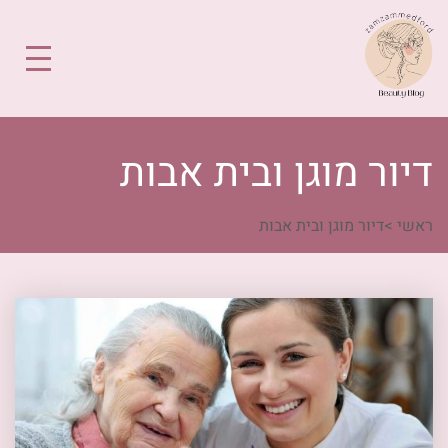
דיור מוגן ובית אבות
ראשי
>
דיור מוגן ובית אבות