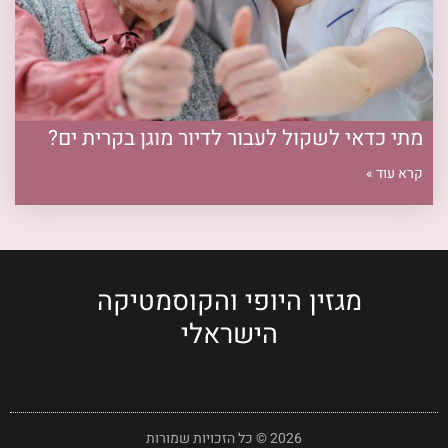
מתי כדאי לשקול לעבור לדיור מוגן בקרית ים?
קרא עוד »
מגזין היופי והקוסמטיקה
הישראלי
2026 © כל הזכויות שמורות