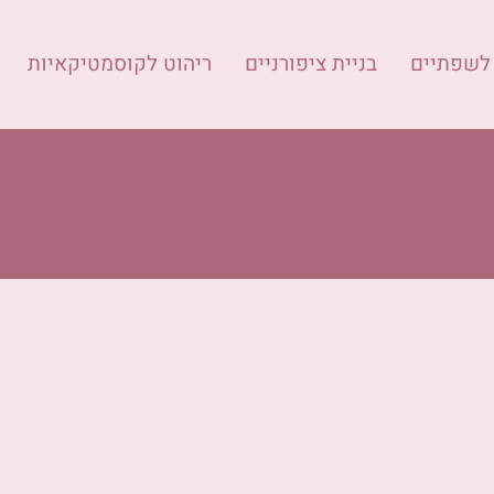
 לשפתיים
בניית ציפורניים
ריהוט לקוסמטיקאיות