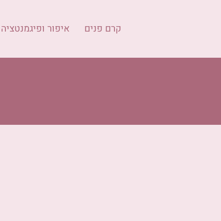
קרם פנים
איפור ופיגמנטציה