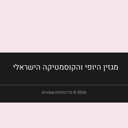
מגזין היופי והקוסמטיקה הישראלי
2026 © כל הזכויות שמורות