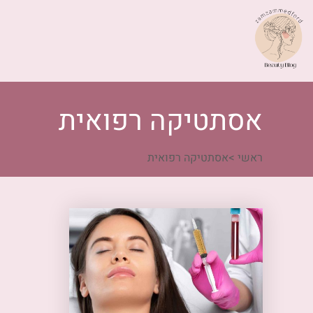
אסתטיקה רפואית
ראשי
>
אסתטיקה רפואית