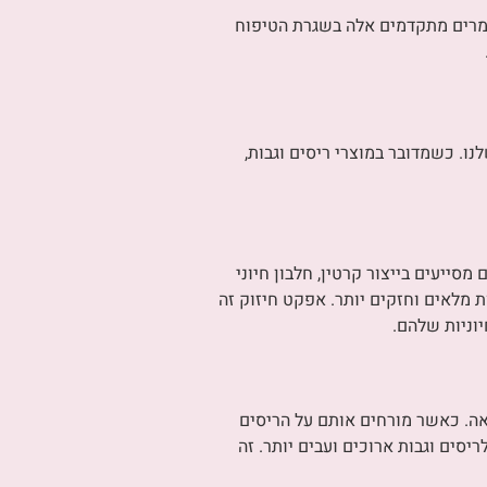
חומרים מתקדמים אלה בשגרת הטיפוח
. כשמדובר במוצרי ריסים וגבות,
סייעים בייצור קרטין, חלבון חיוני
ת מלאים וחזקים יותר. אפקט חיזוק זה
יוניות שלהם.
יאה. כאשר מורחים אותם על הריסים
סים וגבות ארוכים ועבים יותר. זה