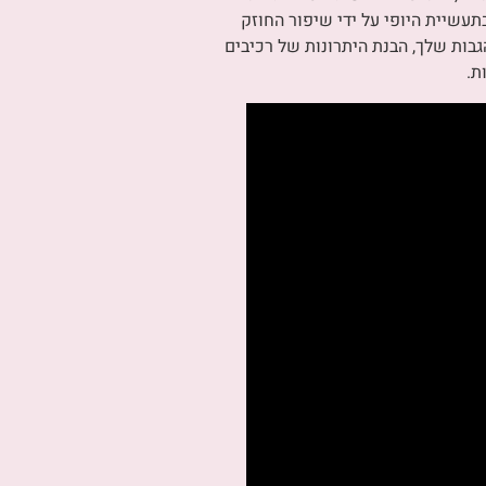
עשיית היופי על ידי שיפור החוזק
ות שלך, הבנת היתרונות של רכיבים
ת.