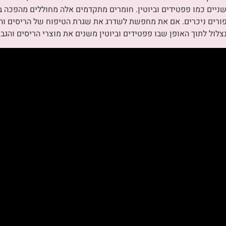
שניים כמו פפטידים וביוטין. חומרים מתקדמים אלה מחוללים מהפכה בת
ורים ניכרים. אם את מחפשת לשדרג את שגרת הטיפוח של הריסים והגב
לול לתוך האופן שבו פפטידים וביוטין משנים את מוצרי הריסים והגבו