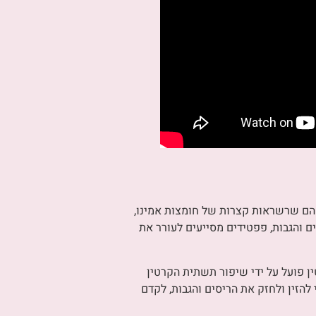
 הם שרשראות קצרות של חומצות אמינו,
ם והגבות, פפטידים מסייעים לעורר את
ים בריאים. ביוטין פועל על ידי שיפור תשתית הקרטין
להזין ולחזק את הריסים והגבות, לקדם