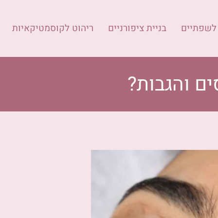
 לשפתיים
בניית ציפורניים
ריהוט לקוסמטיקאיות
ים והגבות?