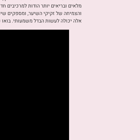
מלאים ובריאים יותר הודות למרכיבים חד
והצמיחה של זקיקי השיער, ומספקים שיפ
אלה יכולה לעשות הבדל משמעותי. בואו נצ