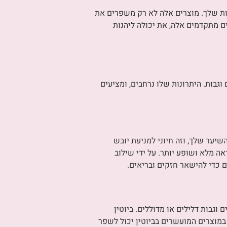
ות שלך. מוצרים אלה לא רק משפרים את
ם מתקדמים אלה, את יכולה ליהנות
לל ריסים וגבות. היתרונות שלו נרחבים, ומציעים
שיער שלך, וזה חיוני למניעת יובש
אה מלא ושופע יותר. על ידי שילוב
 כדי להישאר חזקים ובריאים.
וגבות דלילים או מדוללים. ביוטין
במוצרים המועשרים בביוטין יכול לשפר