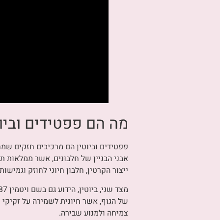
מה הם פפטידים וביוט
פפטידים וביוטין הם מרכיבים חזקים שמח
אבני הבניין של חלבונים, אשר ממלאות ת
ייצור הקרטין, חלבון חיוני לחוזק וגמישות
של הגוף, אשר חיונית לשמירה על זקיקי ש
צמיחה ולמנוע שבירה.