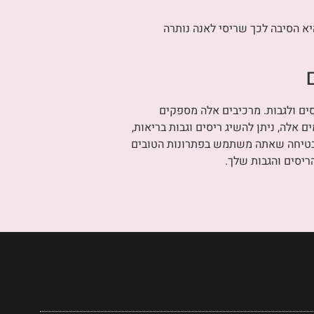
היא הסיבה לכך שריסי לאנה נותרה
ים ולגבות. מרכיבים אלה מספקים
ם אלה, ניתן להשיג ריסים וגבות בריאות,
מבטיחה שאתה משתמש בפתרונות הטובים
ריסים והגבות שלך.