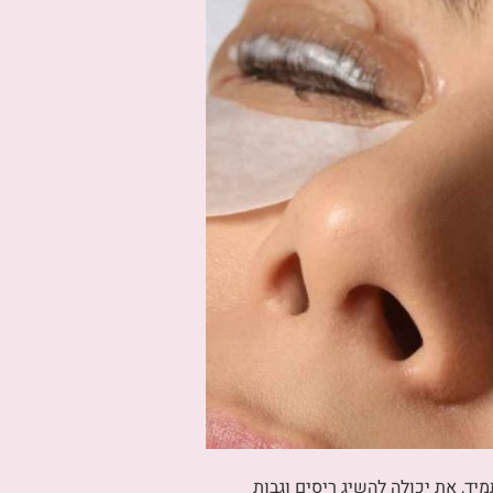
יד, את יכולה להשיג ריסים וגבות