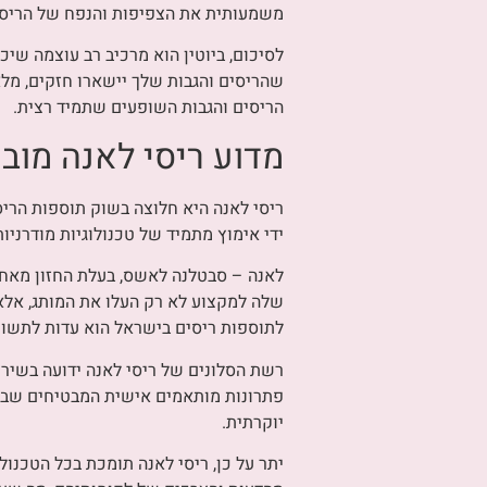
משמעותית את הצפיפות והנפח של הריסים
לסיכום, ביוטין הוא מרכיב רב עוצמה שיכ
שהריסים והגבות שלך יישארו חזקים, מלא
הריסים והגבות השופעים שתמיד רצית.
מדוע ריסי לאנה מוב
ידי אימוץ מתמיד של טכנולוגיות מודרני
לאנה – סבטלנה לאשס, בעלת החזון מאחור
שלה למקצוע לא רק העלו את המותג, אל
לתוספות ריסים בישראל הוא עדות לתשוק
רשת הסלונים של ריסי לאנה ידועה בשירו
פתרונות מותאמים אישית המבטיחים שביעו
יוקרתית.
יתר על כן, ריסי לאנה תומכת בכל הטכנו