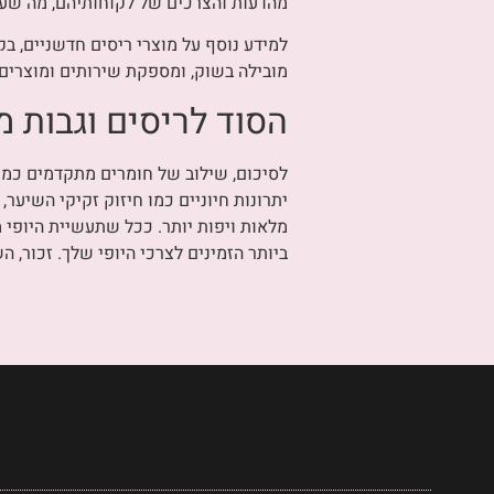
מהדעות והצרכים של לקוחותיהם, מה שעו
למידע נוסף על מוצרי ריסים חדשניים, ב
מובילה בשוק, ומספקת שירותים ומוצרים
הסוד לריסים וגבות 
לסיכום, שילוב של חומרים מתקדמים כמו
יתרונות חיוניים כמו חיזוק זקיקי השיער,
מלאות ויפות יותר. ככל שתעשיית היופ
ביותר הזמינים לצרכי היופי שלך. זכור, 