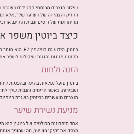
שילוב מוצרים מבוססי פפטידים בשגרת ה
החוזק והצמיחה של השיער שלך, אלא גם ת
מהיתרונות של ריסים וגבות חזקים, ארוכים
כיצד ביוטין משפר א
ביוטין, הידוע 
תכונות מזינות ומגנות שיכולות לשפר את
הזנה ולחות
ביוטין פועל נפלאות בהזנה ובהענקת לחות
ושבירות. כאשר הריסים והגבות שלך לחותי
מוצרים מועשרים בביוטין בשגרת היומיום
מניעת נשירת שיער
אחד היתרונות הבולטים של ביוטין הוא הי
מחזק את זקיקי השיער, מה שהופך אותם 