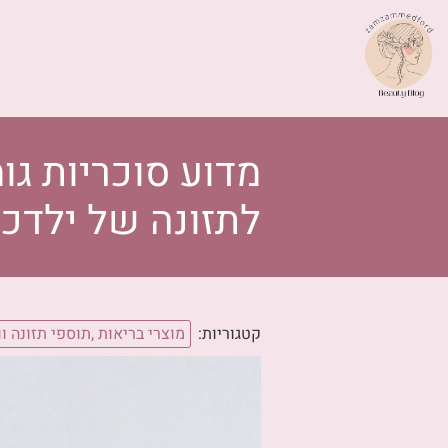
לתזונה של ילדכ
קטגוריות:
מוצרי בריאות ,תוספי תזונה וו