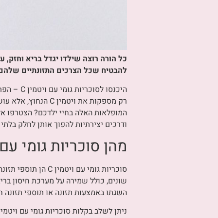
כל הורה רוצה שילדו יגדל בריא וחזק, ע
להבטיח שכל הצרכים התזונתיים שלהם י
היכנסו ל
רק מספקות את ויטמ
ודרכים יצירתיות להפוך אותן לחלק בלתי
מהן סוכריות גומי עם וי
השגתו באמצעות תזונה או תוספי תזונה חי