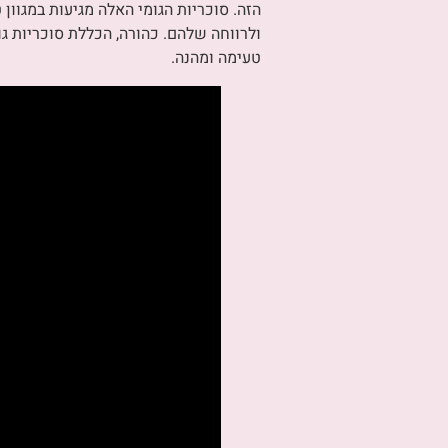
הזה. סוכריות הגומי האלה מגיעות במגוון
טעימה ומהנה.