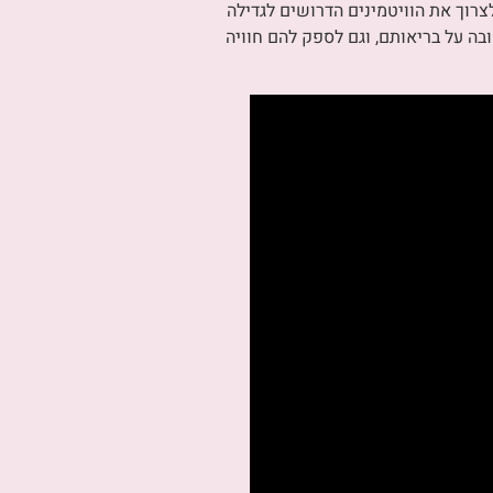
צרוך את הוויטמינים הדרושים לגדילה
פיע באופן משמעותי לטובה על בריאותם, וגם לספק להם חוויה