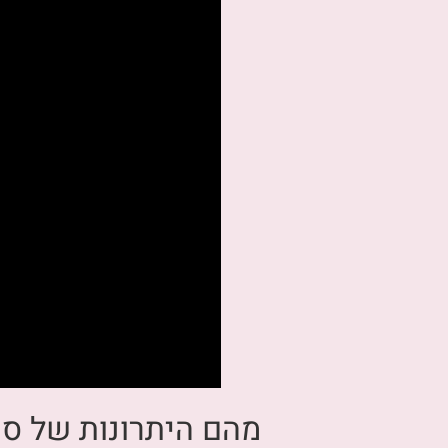
מהם היתרונות של סוכריות 