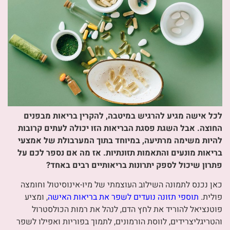
לכל אישה מגיע להרגיש במיטבה, להקרין בריאות מבפנים
החוצה. אבל השגת פסגת הבריאות הזו יכולה לעתים קרובות
להיות משימה מרתיעה, במיוחד בתוך המערבולת של אמצעי
בריאות מונעים והתאמות תזונתיות. אז מה אם נספר לכם על
פתרון שיכול לספק יתרונות בריאותיים רבים באחד?
כאן נכנס לתמונה השילוב העוצמתי של מיו-אינוסיטול וחומצה
פולית.
תוספי תזונה נועדים לשפר את בריאות האישה
, ומציע
פוטנציאל להוריד את לחץ הדם, לנהל את רמות הכולסטרול
והטריגליצרידים, לווסת הורמונים, לתמוך בפוריות ואפילו לשפר