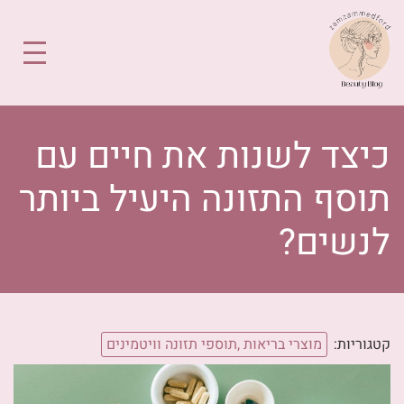
כיצד לשנות את חיים עם
תוסף התזונה היעיל ביותר
לנשים?
קטגוריות:
מוצרי בריאות ,תוספי תזונה וויטמינים