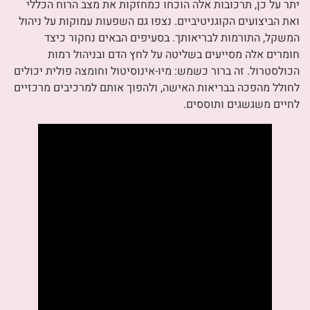
יתר על כן, תרכובות אלה הוכחו כמחזקות את מצב הרוח הכללי
ואת הביצועים הקוגניטיביים. נצפו גם השפעות עמוקות על ניהול
המשקל, התורמות לבריאותך. בסעיפים הבאים נחקור כיצד
חומרים אלה מסייעים בשליטה על לחץ הדם ובניהול רמות
הכולסטרול. זה ברור כשמש: מיו-אינוסיטול וחומצה פולית יכולים
לחולל מהפכה בבריאות האישה, ולהפוך אותם למרכיבים מרכזיים
לחיים משגשגים ותוססים.